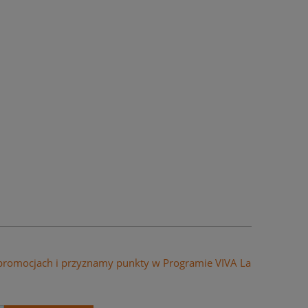
 promocjach i przyznamy punkty w Programie VIVA La