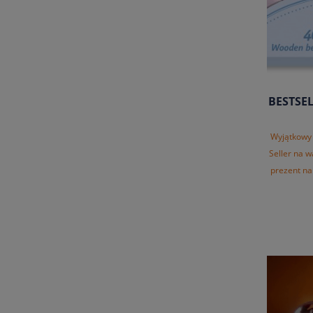
BESTSEL
Wyjątkowy 
Seller na w
prezent na