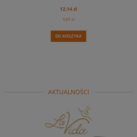
12,14 zł
9,87 zł
DO KOSZYKA