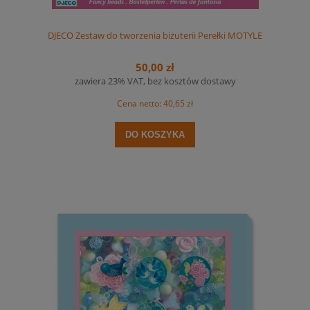
DJECO Zestaw do tworzenia biżuterii Perełki MOTYLE
50,00 zł
zawiera 23% VAT, bez kosztów dostawy
Cena netto:
40,65 zł
DO KOSZYKA