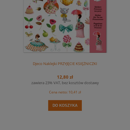
Djeco Naklejki PRZYJĘCIE KSIĘŻNICZKI
12,80 zł
zawiera 23% VAT, bez kosztów dostawy
Cena netto:
10,41 zł
DO KOSZYKA