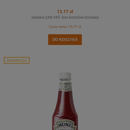
13,17 zł
zawiera 23% VAT, bez kosztów dostawy
Cena netto:
10,71 zł
DO KOSZYKA
PROMOCJA