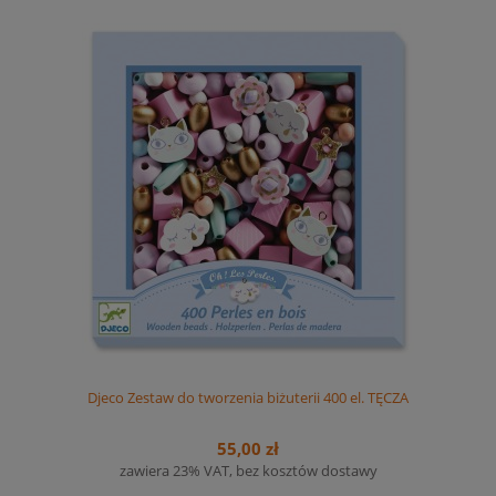
Djeco Zestaw do tworzenia biżuterii 400 el. TĘCZA
55,00 zł
zawiera 23% VAT, bez kosztów dostawy