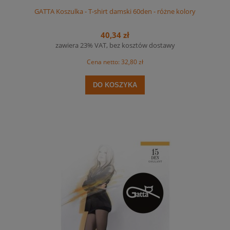
GATTA Koszulka - T-shirt damski 60den - różne kolory
40,34 zł
zawiera 23% VAT, bez kosztów dostawy
Cena netto:
32,80 zł
DO KOSZYKA