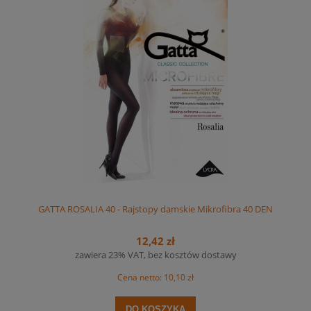
GATTA ROSALIA 40 - Rajstopy damskie Mikrofibra 40 DEN
12,42 zł
zawiera 23% VAT, bez kosztów dostawy
Cena netto:
10,10 zł
DO KOSZYKA