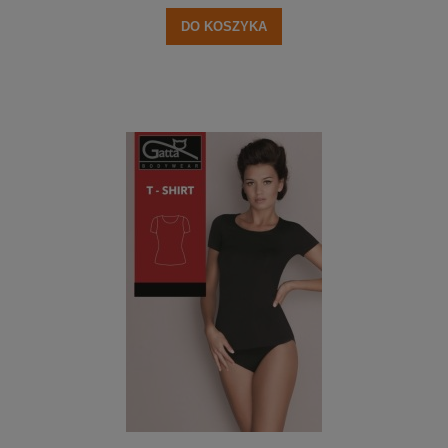
DO KOSZYKA