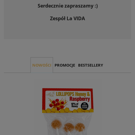
Serdecznie zapraszamy :)
Zespół La VIDA
NOWOŚCI
PROMOCJE
BESTSELLERY