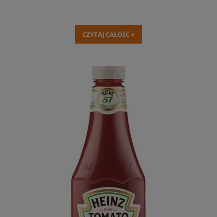
CZYTAJ CAŁOŚĆ »