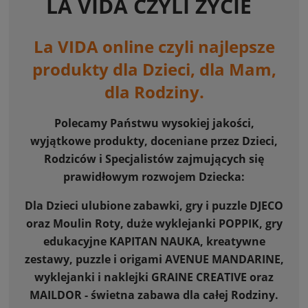
LA VIDA CZYLI ŻYCIE
La VIDA online czyli najlepsze
produkty dla Dzieci, dla Mam,
dla Rodziny.
Polecamy Państwu wysokiej jakości,
wyjątkowe produkty, doceniane przez Dzieci,
Rodziców i Specjalistów zajmujących się
prawidłowym rozwojem Dziecka:
Dla Dzieci ulubione zabawki, gry i puzzle DJECO
oraz Moulin Roty, duże wyklejanki POPPIK, gry
edukacyjne KAPITAN NAUKA, kreatywne
zestawy, puzzle i origami AVENUE MANDARINE,
wyklejanki i naklejki GRAINE CREATIVE oraz
MAILDOR - świetna zabawa dla całej Rodziny.