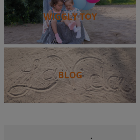
WIGGLY TOY
BLOG