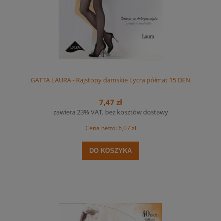
GATTA LAURA - Rajstopy damskie Lycra półmat 15 DEN
7,47 zł
zawiera 23% VAT, bez kosztów dostawy
Cena netto:
6,07 zł
DO KOSZYKA