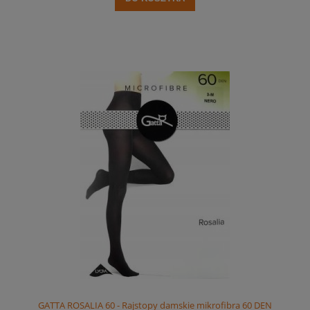
GATTA ROSALIA 60 - Rajstopy damskie mikrofibra 60 DEN