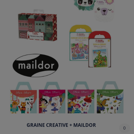
GRAINE CREATIVE + MAILDOR
0