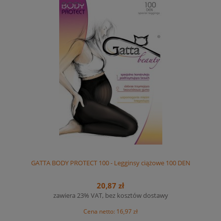
GATTA BODY PROTECT 100 - Legginsy ciążowe 100 DEN
20,87 zł
zawiera 23% VAT, bez kosztów dostawy
Cena netto:
16,97 zł