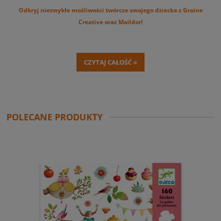
Odkryj niezwykłe możliwości twórcze swojego dziecka z Graine
Creative oraz Maildor!
CZYTAJ CAŁOŚĆ »
POLECANE PRODUKTY