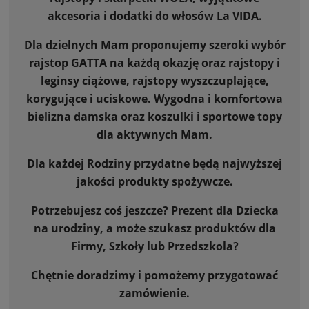
akcesoria i dodatki do włosów La VIDA.
Dla dzielnych Mam proponujemy szeroki wybór
rajstop GATTA na każdą okazję oraz rajstopy i
leginsy ciążowe, rajstopy wyszczuplające,
korygujące i uciskowe. Wygodna i komfortowa
bielizna damska oraz koszulki i sportowe topy
dla aktywnych Mam.
Dla każdej Rodziny przydatne będą najwyższej
jakości produkty spożywcze.
Potrzebujesz coś jeszcze? Prezent dla Dziecka
na urodziny, a może szukasz produktów dla
Firmy, Szkoły lub Przedszkola?
Chętnie doradzimy i pomożemy przygotować
zamówienie.