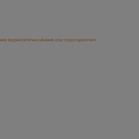
awie bezpieczeństwa zabawek oraz rozporządzeniem