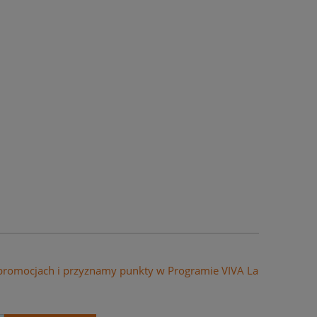
 promocjach i przyznamy punkty w Programie VIVA La