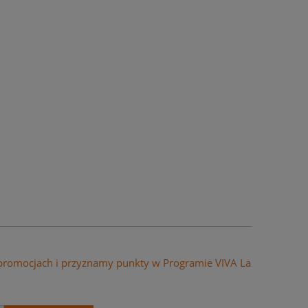
 promocjach i przyznamy punkty w Programie VIVA La