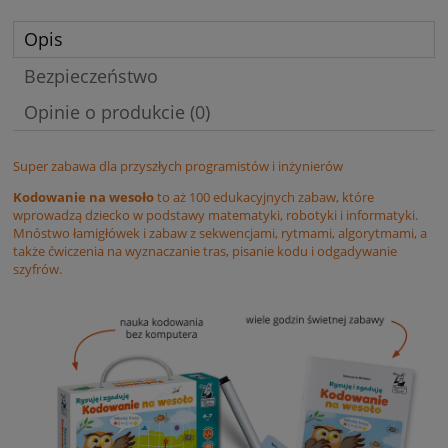
Opis
Bezpieczeństwo
Opinie o produkcie (0)
Super zabawa dla przyszłych programistów i inżynierów
Kodowanie na wesoło
to aż 100 edukacyjnych zabaw, które
wprowadzą dziecko w podstawy matematyki, robotyki i informatyki.
Mnóstwo łamigłówek i zabaw z sekwencjami, rytmami, algorytmami, a
także ćwiczenia na wyznaczanie tras, pisanie kodu i odgadywanie
szyfrów.