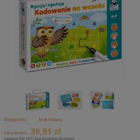
Dostępność:
brak towaru
39,91 zł
Cena brutto:
zawiera 5% VAT, bez kosztów dostawy