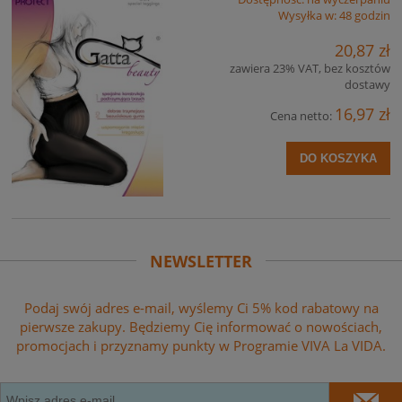
Wysyłka w:
48 godzin
20,87 zł
zawiera 23% VAT, bez kosztów
dostawy
16,97 zł
Cena netto:
DO KOSZYKA
NEWSLETTER
Podaj swój adres e-mail, wyślemy Ci 5% kod rabatowy na
pierwsze zakupy. Będziemy Cię informować o nowościach,
promocjach i przyznamy punkty w Programie VIVA La VIDA.