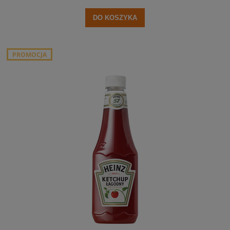
DO KOSZYKA
PROMOCJA