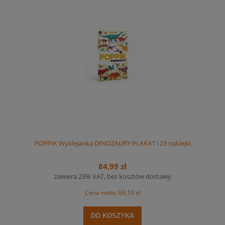
POPPIK Wyklejanka DINOZAURY PLAKAT i 23 naklejki
84,99 zł
zawiera 23% VAT, bez kosztów dostawy
Cena netto:
69,10 zł
DO KOSZYKA