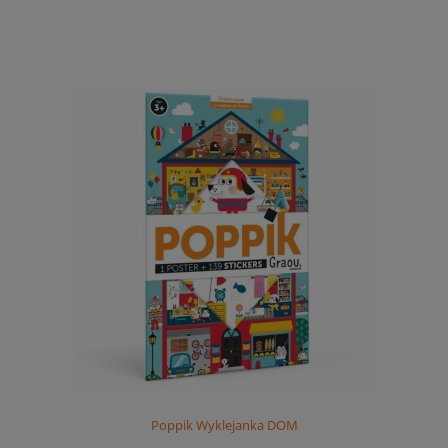
Poppik Wyklejanka DOM