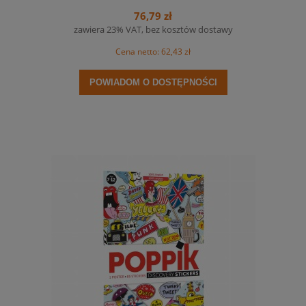
76,79 zł
zawiera 23% VAT, bez kosztów dostawy
Cena netto:
62,43 zł
POWIADOM O DOSTĘPNOŚCI