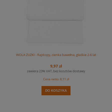
WOLA ZUZKI - Rajstopy, cienka bawełna, gładkie 2-6 lat
9,97 zł
zawiera 23% VAT, bez kosztów dostawy
Cena netto:
8,11 zł
DO KOSZYKA