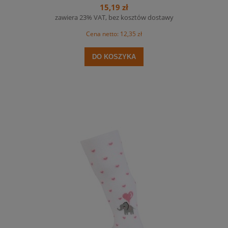
15,19 zł
zawiera 23% VAT, bez kosztów dostawy
Cena netto:
12,35 zł
DO KOSZYKA