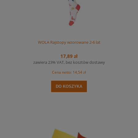
WOLA Rajstopy wzorowane 2-6 lat
17,89 zł
zawiera 23% VAT, bez kosztów dostawy
Cena netto:
14,54 zł
DO KOSZYKA