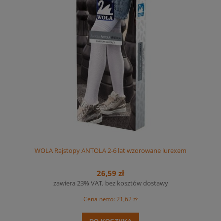
WOLA Rajstopy ANTOLA 2-6 lat wzorowane lurexem
26,59 zł
zawiera 23% VAT, bez kosztów dostawy
Cena netto:
21,62 zł