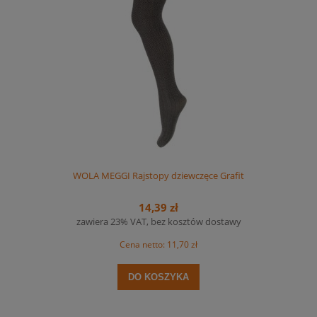
WOLA MEGGI Rajstopy dziewczęce Grafit
14,39 zł
zawiera 23% VAT, bez kosztów dostawy
Cena netto:
11,70 zł
DO KOSZYKA