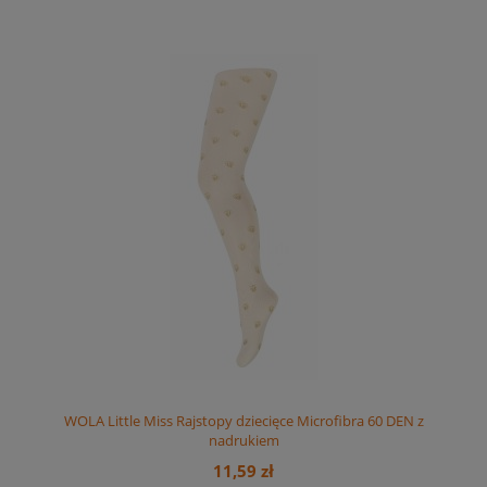
WOLA Little Miss Rajstopy dziecięce Microfibra 60 DEN z
nadrukiem
11,59 zł