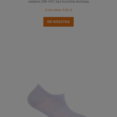
zawiera 23% VAT, bez kosztów dostawy
Cena netto:
9,42 zł
DO KOSZYKA