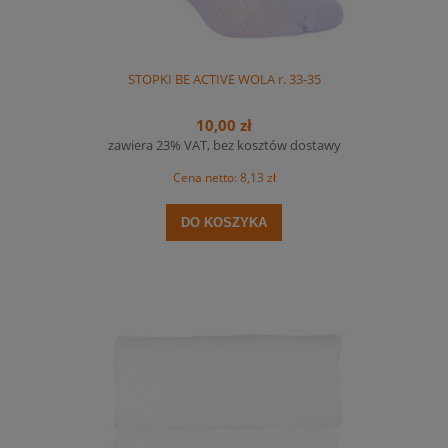
STOPKI BE ACTIVE WOLA r. 33-35
10,00 zł
zawiera 23% VAT, bez kosztów dostawy
Cena netto:
8,13 zł
DO KOSZYKA