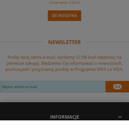
Cena netto:
7,24 zł
DO KOSZYKA
NEWSLETTER
Podaj swój adres e-mail, wyślemy Ci 5% kod rabatowy na
pierwsze zakupy. Będziemy Cię informować o nowościach,
promocjach i przyznamy punkty w Programie VIVA La VIDA.
INFORMACJE