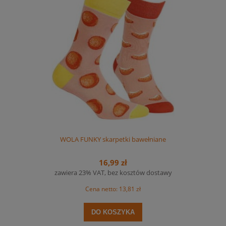
WOLA FUNKY skarpetki bawełniane
16,99 zł
zawiera 23% VAT, bez kosztów dostawy
Cena netto:
13,81 zł
DO KOSZYKA