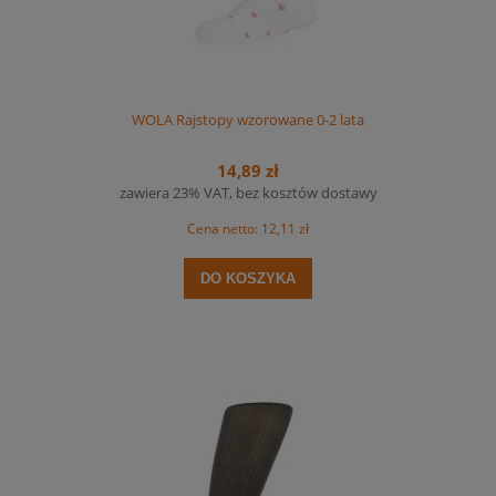
WOLA Rajstopy wzorowane 0-2 lata
14,89 zł
zawiera 23% VAT, bez kosztów dostawy
Cena netto:
12,11 zł
DO KOSZYKA