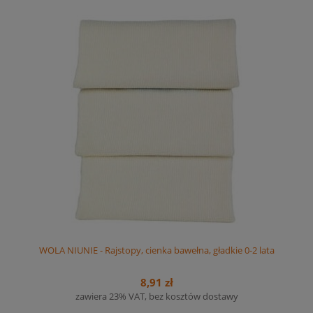
WOLA NIUNIE - Rajstopy, cienka bawełna, gładkie 0-2 lata
8,91 zł
zawiera 23% VAT, bez kosztów dostawy