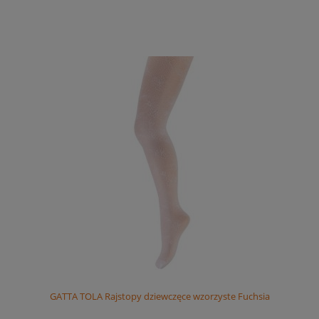
GATTA TOLA Rajstopy dziewczęce wzorzyste Fuchsia