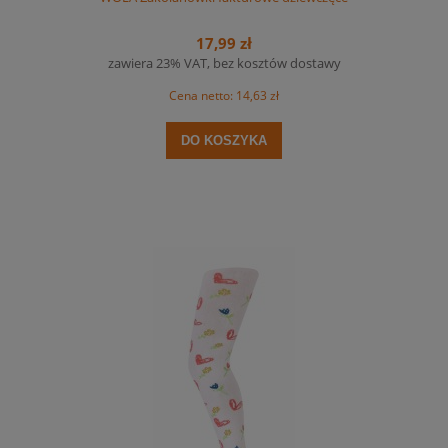
17,99 zł
zawiera 23% VAT, bez kosztów dostawy
Cena netto:
14,63 zł
DO KOSZYKA