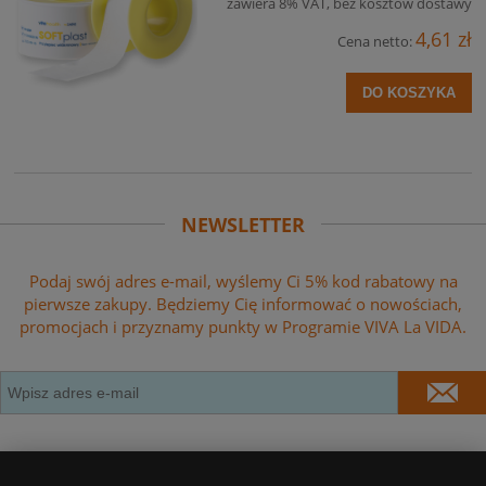
zawiera 8% VAT, bez kosztów dostawy
4,61 zł
Cena netto:
DO KOSZYKA
NEWSLETTER
Podaj swój adres e-mail, wyślemy Ci 5% kod rabatowy na
pierwsze zakupy. Będziemy Cię informować o nowościach,
promocjach i przyznamy punkty w Programie VIVA La VIDA.