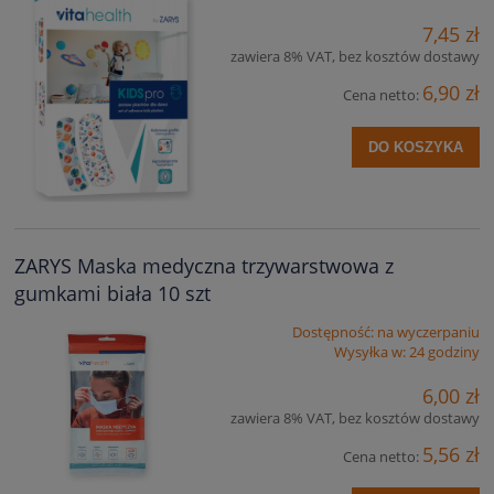
7,45 zł
zawiera 8% VAT, bez kosztów dostawy
6,90 zł
Cena netto:
DO KOSZYKA
ZARYS Maska medyczna trzywarstwowa z
gumkami biała 10 szt
Dostępność:
na wyczerpaniu
Wysyłka w:
24 godziny
6,00 zł
zawiera 8% VAT, bez kosztów dostawy
5,56 zł
Cena netto: